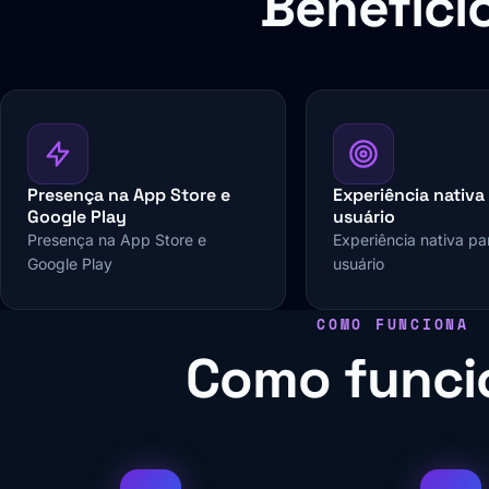
Benefíci
Presença na App Store e
Experiência nativa
Google Play
usuário
Presença na App Store e
Experiência nativa pa
Google Play
usuário
COMO FUNCIONA
Como funci