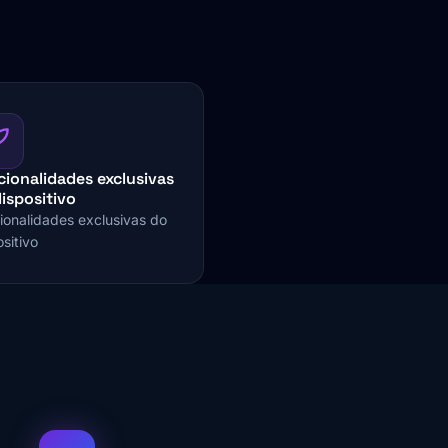
ionalidades exclusivas
ispositivo
ionalidades exclusivas do
sitivo