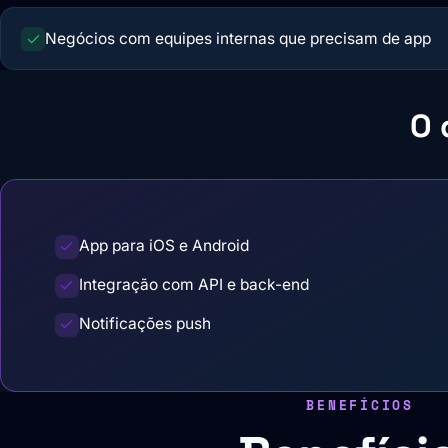
Negócios com equipes internas que precisam de app
O 
App para iOS e Android
Integração com API e back-end
Notificações push
BENEFÍCIOS