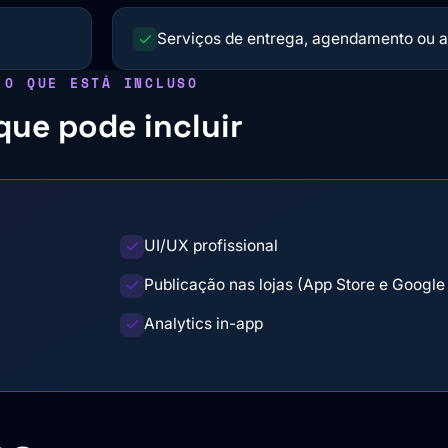
Serviços de entrega, agendamento ou a
O QUE ESTÁ INCLUSO
que pode incluir
UI/UX profissional
Publicação nas lojas (App Store e Google
Analytics in-app