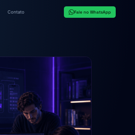
Fale no WhatsApp
Contato