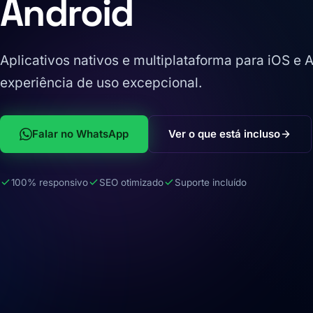
Android
Aplicativos nativos e multiplataforma para iOS e
experiência de uso excepcional.
Falar no WhatsApp
Ver o que está incluso
100% responsivo
SEO otimizado
Suporte incluído