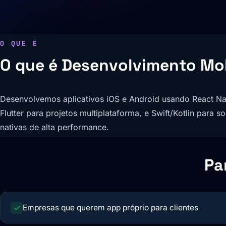
O QUE É
O que é Desenvolvimento Mo
Desenvolvemos aplicativos iOS e Android usando React Na
Flutter para projetos multiplataforma, e Swift/Kotlin para s
nativas de alta performance.
Pa
Empresas que querem app próprio para clientes