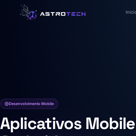
Iníci
Desenvolvimento Mobile
Aplicativos Mobile