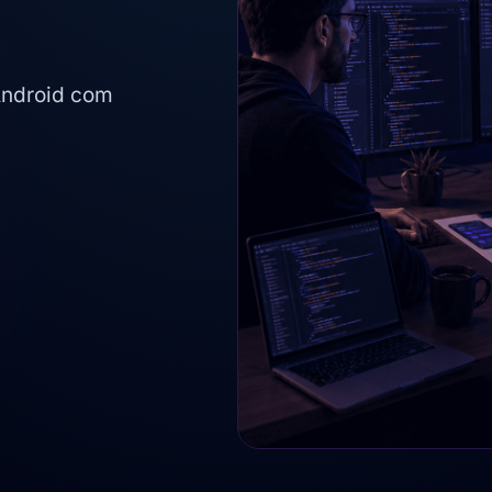
 Android com