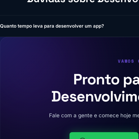
Quanto tempo leva para desenvolver um app?
VAMOS 
Pronto pa
Desenvolvim
Fale com a gente e comece hoje m