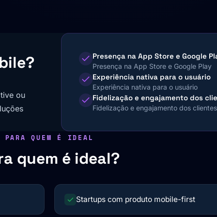
Presença na App Store e Google Pl
bile?
Presença na App Store e Google Play
Experiência nativa para o usuário
Experiência nativa para o usuário
tive ou
Fidelização e engajamento dos cli
oluções
Fidelização e engajamento dos clientes
PARA QUEM É IDEAL
ra quem é ideal?
Startups com produto mobile-first