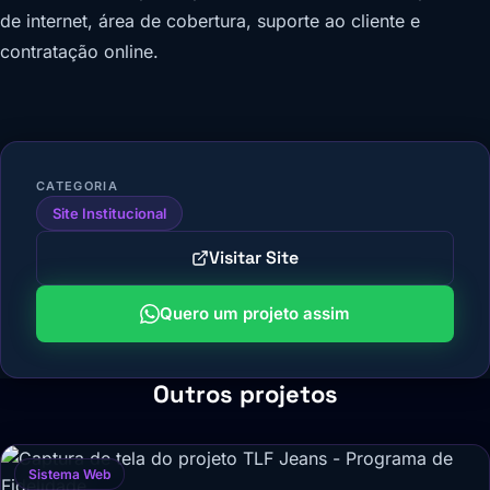
de internet, área de cobertura, suporte ao cliente e
contratação online.
CATEGORIA
Site Institucional
Visitar Site
Quero um projeto assim
Outros projetos
Sistema Web