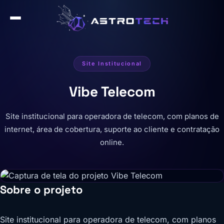
Site Institucional
Vibe Telecom
Site institucional para operadora de telecom, com planos de
internet, área de cobertura, suporte ao cliente e contratação
online.
Sobre o projeto
Site institucional para operadora de telecom, com planos