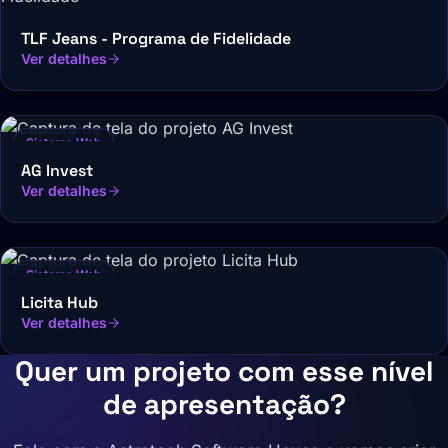
TLF Jeans - Programa de Fidelidade
Ver detalhes
Sistema Web
AG Invest
Ver detalhes
Sistema Web
Licita Hub
Ver detalhes
Quer um projeto com esse nível
de apresentação?