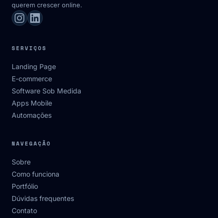
querem crescer online.
SERVIÇOS
Landing Page
E-commerce
Software Sob Medida
Apps Mobile
Automações
NAVEGAÇÃO
Sobre
Como funciona
Portfólio
Dúvidas frequentes
Contato