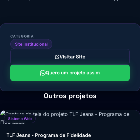
CATEGORIA
Site Institucional
Visitar Site
Quero um projeto assim
Outros projetos
Sistema Web
TLF Jeans - Programa de Fidelidade