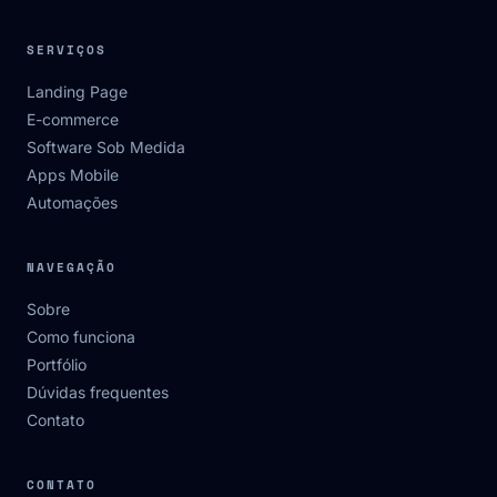
SERVIÇOS
Landing Page
E-commerce
Software Sob Medida
Apps Mobile
Automações
NAVEGAÇÃO
Sobre
Como funciona
Portfólio
Dúvidas frequentes
Contato
CONTATO