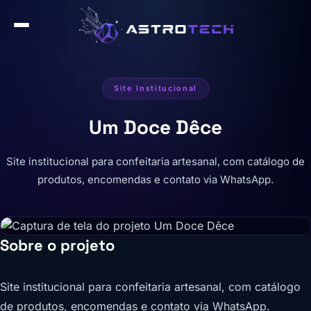
Site Institucional
Um Doce Dêce
Site institucional para confeitaria artesanal, com catálogo de
produtos, encomendas e contato via WhatsApp.
Sobre o projeto
Site institucional para confeitaria artesanal, com catálogo
de produtos, encomendas e contato via WhatsApp.