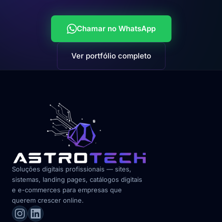
Chamar no WhatsApp
Ver portfólio completo
Soluções digitais profissionais — sites,
sistemas, landing pages, catálogos digitais
e e-commerces para empresas que
querem crescer online.