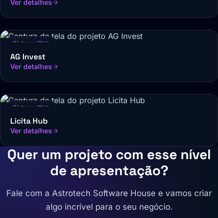
Ver detalhes
Sistema Web
AG Invest
Ver detalhes
Sistema Web
Licita Hub
Ver detalhes
Quer um projeto com esse nível
de apresentação?
Fale com a Astrotech Software House e vamos criar
algo incrível para o seu negócio.