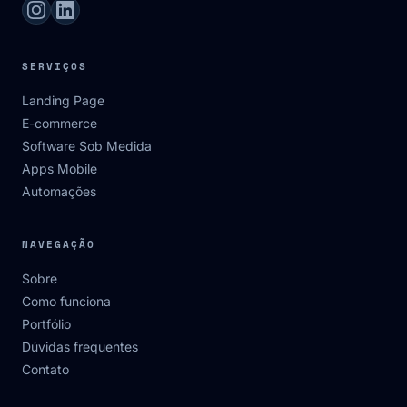
SERVIÇOS
Landing Page
E-commerce
Software Sob Medida
Apps Mobile
Automações
NAVEGAÇÃO
Sobre
Como funciona
Portfólio
Dúvidas frequentes
Contato