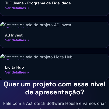
TLF Jeans - Programa de Fidelidade
Ver detalhes
Sistema Web
AG Invest
Ver detalhes
Sistema Web
Licita Hub
Ver detalhes
Quer um projeto com esse nível
de apresentação?
Fale com a Astrotech Software House e vamos criar