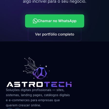
algo incrível para o seu negócio.
Chamar no WhatsApp
Ver portfólio completo
Soluções digitais profissionais — sites,
sistemas, landing pages, catálogos digitais
e e-commerces para empresas que
querem crescer online.