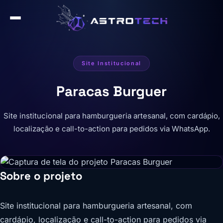
Site Institucional
Paracas Burguer
Site institucional para hamburgueria artesanal, com cardápio,
localização e call-to-action para pedidos via WhatsApp.
Sobre o projeto
Site institucional para hamburgueria artesanal, com
cardápio, localização e call-to-action para pedidos via