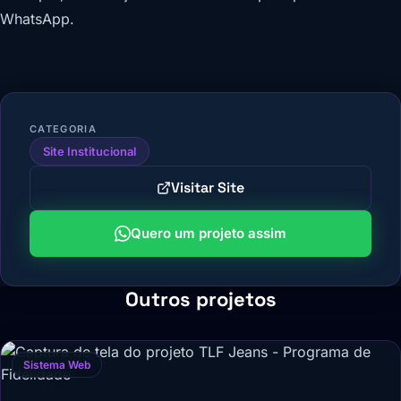
WhatsApp.
CATEGORIA
Site Institucional
Visitar Site
Quero um projeto assim
Outros projetos
Sistema Web