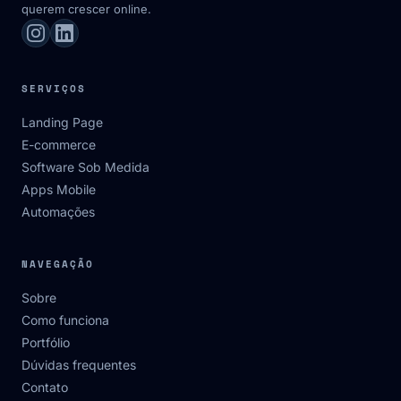
querem crescer online.
SERVIÇOS
Landing Page
E-commerce
Software Sob Medida
Apps Mobile
Automações
NAVEGAÇÃO
Sobre
Como funciona
Portfólio
Dúvidas frequentes
Contato