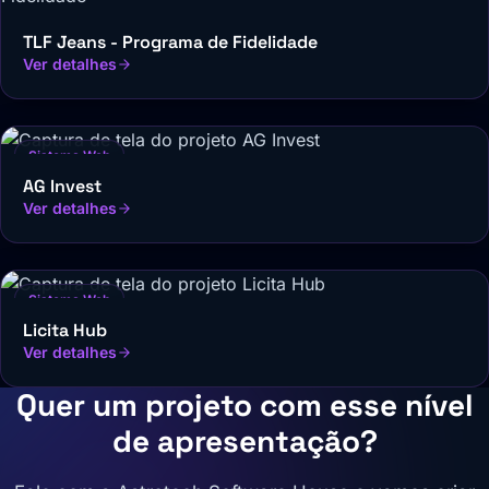
TLF Jeans - Programa de Fidelidade
Ver detalhes
Sistema Web
AG Invest
Ver detalhes
Sistema Web
Licita Hub
Ver detalhes
Quer um projeto com esse nível
de apresentação?