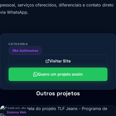
pessoal, serviços oferecidos, diferenciais e contato direto
via WhatsApp.
CATEGORIA
Site Autônomos
Visitar Site
Quero um projeto assim
Outros projetos
Sistema Web