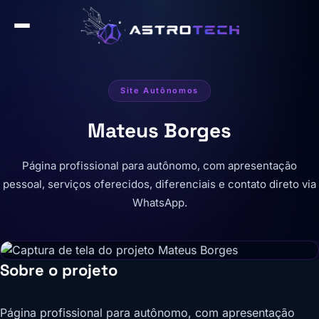
Site Autônomos
Mateus Borges
Página profissional para autônomo, com apresentação
pessoal, serviços oferecidos, diferenciais e contato direto via
WhatsApp.
Sobre o projeto
Página profissional para autônomo, com apresentação