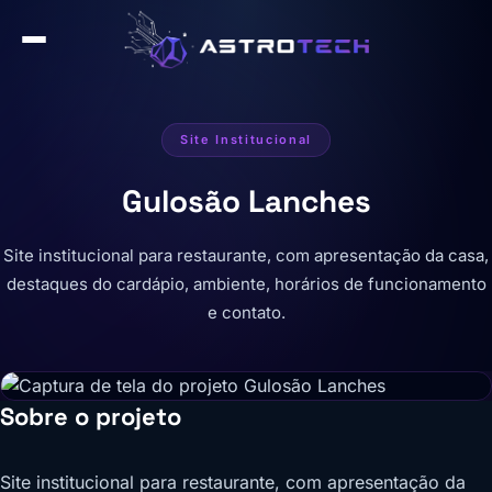
Site Institucional
Gulosão Lanches
Site institucional para restaurante, com apresentação da casa,
destaques do cardápio, ambiente, horários de funcionamento
e contato.
Sobre o projeto
Site institucional para restaurante, com apresentação da