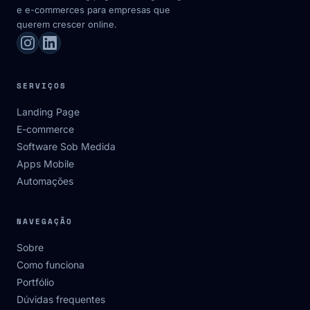
e e-commerces para empresas que
querem crescer online.
SERVIÇOS
Landing Page
E-commerce
Software Sob Medida
Apps Mobile
Automações
NAVEGAÇÃO
Sobre
Como funciona
Portfólio
Dúvidas frequentes