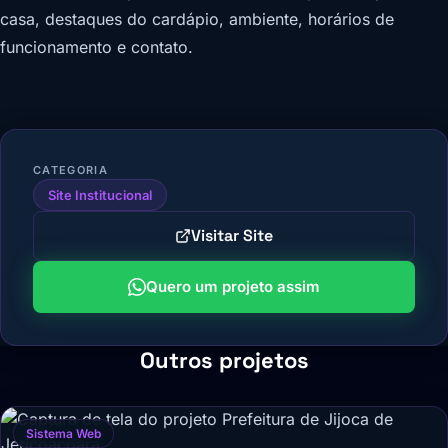
casa, destaques do cardápio, ambiente, horários de
funcionamento e contato.
CATEGORIA
Site Institucional
Visitar Site
Quero um projeto assim
Outros projetos
Sistema Web