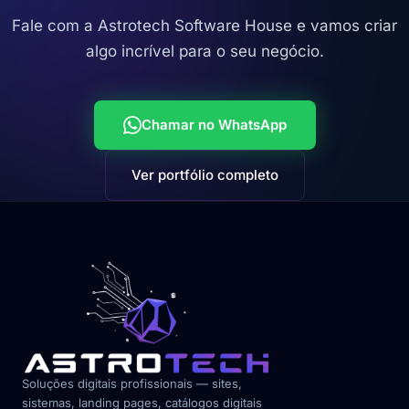
Fale com a Astrotech Software House e vamos criar
algo incrível para o seu negócio.
Chamar no WhatsApp
Ver portfólio completo
Soluções digitais profissionais — sites,
sistemas, landing pages, catálogos digitais