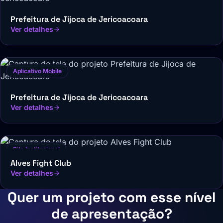
Prefeitura de Jijoca de Jericoacoara
Ver detalhes
Aplicativo Mobile
Prefeitura de Jijoca de Jericoacoara
Ver detalhes
Site Institucional
Alves Fight Club
Ver detalhes
Quer um projeto com esse nível
de apresentação?