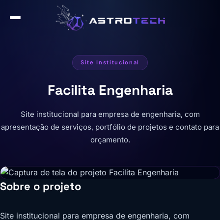
Site Institucional
Facilita Engenharia
Site institucional para empresa de engenharia, com
apresentação de serviços, portfólio de projetos e contato para
orçamento.
Sobre o projeto
Site institucional para empresa de engenharia, com