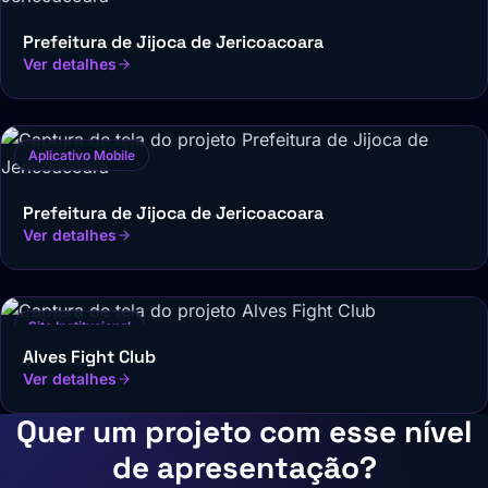
Prefeitura de Jijoca de Jericoacoara
Ver detalhes
Aplicativo Mobile
Prefeitura de Jijoca de Jericoacoara
Ver detalhes
Site Institucional
Alves Fight Club
Ver detalhes
Quer um projeto com esse nível
de apresentação?