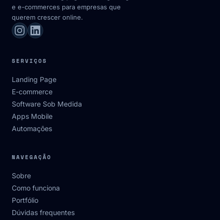
e e-commerces para empresas que
querem crescer online.
SERVIÇOS
Landing Page
E-commerce
Software Sob Medida
Apps Mobile
Automações
NAVEGAÇÃO
Sobre
Como funciona
Portfólio
Dúvidas frequentes