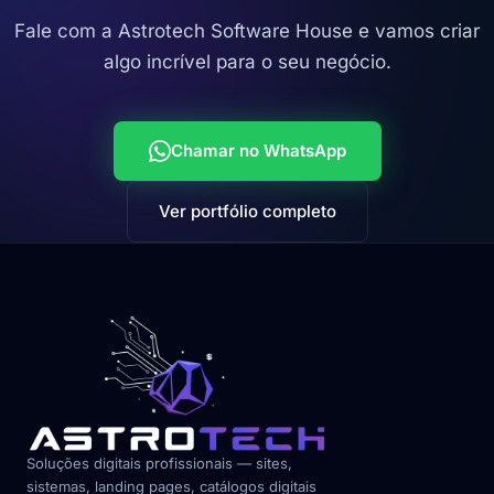
Fale com a Astrotech Software House e vamos criar
algo incrível para o seu negócio.
Chamar no WhatsApp
Ver portfólio completo
Soluções digitais profissionais — sites,
sistemas, landing pages, catálogos digitais