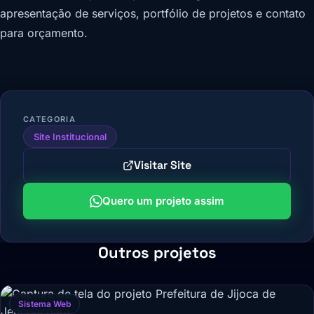
apresentação de serviços, portfólio de projetos e contato
para orçamento.
CATEGORIA
Site Institucional
Visitar Site
Quero um projeto assim
Outros projetos
Sistema Web