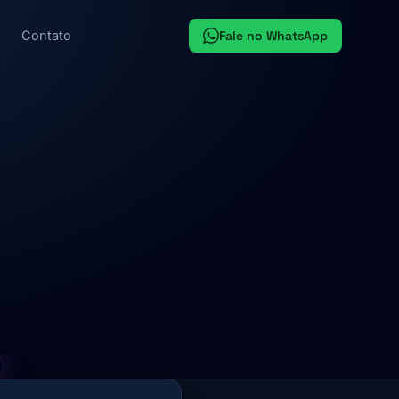
Fale no WhatsApp
Contato