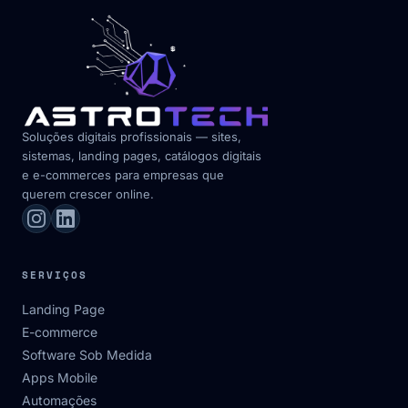
Soluções digitais profissionais — sites,
sistemas, landing pages, catálogos digitais
e e-commerces para empresas que
querem crescer online.
SERVIÇOS
Landing Page
E-commerce
Software Sob Medida
Apps Mobile
Automações