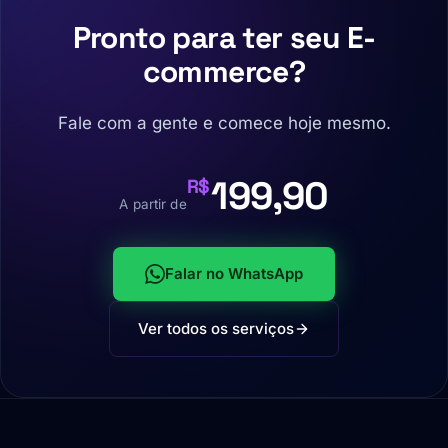
Pronto para ter seu E-
commerce?
Fale com a gente e comece hoje mesmo.
199,90
R$
A partir de
Falar no WhatsApp
Ver todos os serviços