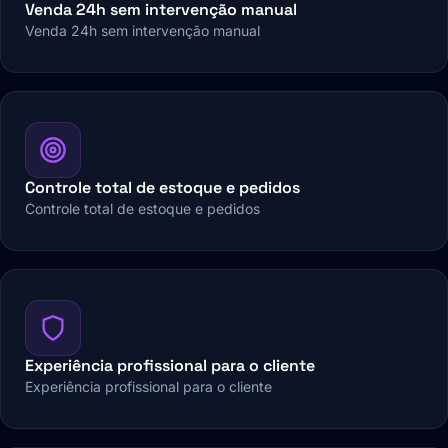
Venda 24h sem intervenção manual
Venda 24h sem intervenção manual
Controle total de estoque e pedidos
Controle total de estoque e pedidos
Experiência profissional para o cliente
Experiência profissional para o cliente