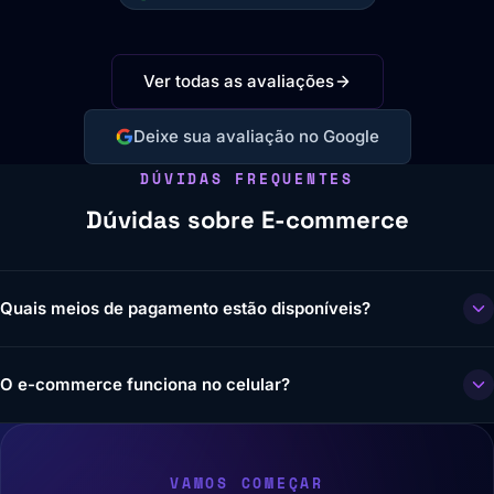
Ver todas as avaliações
Deixe sua avaliação no Google
DÚVIDAS FREQUENTES
Dúvidas sobre E-commerce
Quais meios de pagamento estão disponíveis?
O e-commerce funciona no celular?
VAMOS COMEÇAR