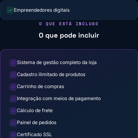
Empreendedores digitais
O QUE ESTÁ INCLUSO
O que pode incluir
Sistema de gestão completo da loja
Cadastro ilimitado de produtos
Carrinho de compras
Integração com meios de pagamento
Cálculo de frete
Painel de pedidos
Certificado SSL