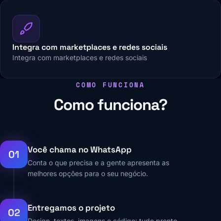
Integra com marketplaces e redes sociais
Integra com marketplaces e redes sociais
COMO FUNCIONA
Como funciona?
Você chama no WhatsApp
01
Conta o que precisa e a gente apresenta as
melhores opções para o seu negócio.
Entregamos o projeto
02
Design, textos, imagens e código: tudo pronto