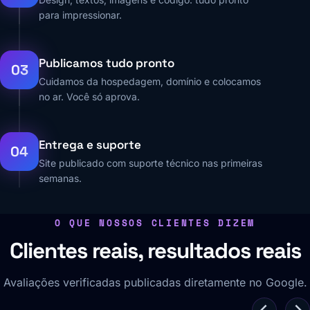
para impressionar.
Publicamos tudo pronto
03
Cuidamos da hospedagem, domínio e colocamos
no ar. Você só aprova.
Entrega e suporte
04
Site publicado com suporte técnico nas primeiras
semanas.
O QUE NOSSOS CLIENTES DIZEM
Clientes reais, resultados reais
Avaliações verificadas publicadas diretamente no Google.