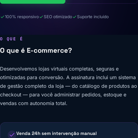
100% responsivo
SEO otimizado
Suporte incluído
O QUE É
O que é E-commerce?
Desenvolvemos lojas virtuais completas, seguras e
otimizadas para conversão. A assinatura inclui um sistema
de gestão completo da loja — do catálogo de produtos ao
checkout — para você administrar pedidos, estoque e
vendas com autonomia total.
Venda 24h sem intervenção manual