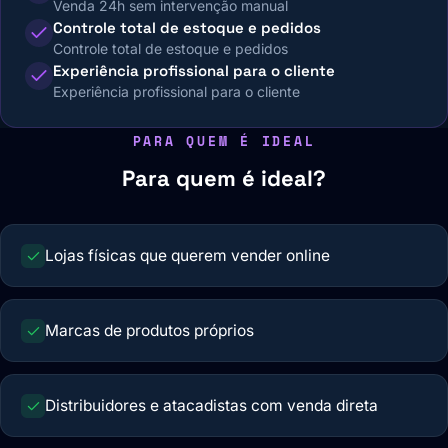
Venda 24h sem intervenção manual
Controle total de estoque e pedidos
Controle total de estoque e pedidos
Experiência profissional para o cliente
Experiência profissional para o cliente
PARA QUEM É IDEAL
Para quem é ideal?
Lojas físicas que querem vender online
Marcas de produtos próprios
Distribuidores e atacadistas com venda direta