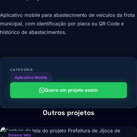
Aplicativo mobile para abastecimento de veículos da frota
municipal, com identificação por placa ou QR Code e
histórico de abastecimentos.
CATEGORIA
Aplicativo Mobile
Quero um projeto assim
Outros projetos
Sistema Web