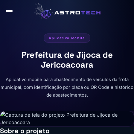
Aplicativo Mobile
Prefeitura de Jijoca de
Jericoacoara
Aplicativo mobile para abastecimento de veículos da frota
municipal, com identificação por placa ou QR Code e histórico
de abastecimentos.
Sobre o projeto