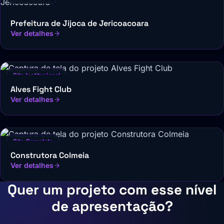
Prefeitura de Jijoca de Jericoacoara
Ver detalhes
Site Institucional
Alves Fight Club
Ver detalhes
Site Completo
Construtora Colmeia
Ver detalhes
Quer um projeto com esse nível
de apresentação?