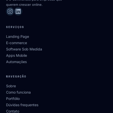
querem crescer online.
SERVIÇOS
Landing Page
E-commerce
Software Sob Medida
Apps Mobile
Automações
NAVEGAÇÃO
Sobre
Como funciona
Portfólio
Dúvidas frequentes
Contato