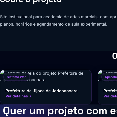
Site institucional para academia de artes marciais, com a
planos, horários e agendamento de aula experimental.
O
Sistema Web
Aplicati
Prefeitura de Jijoca de Jericoacoara
Prefei
Ver detalhes
Ver det
Quer um projeto com e