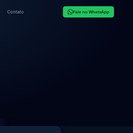
Fale no WhatsApp
Contato